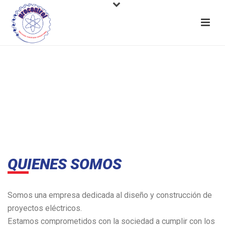
QUIENES SOMOS
Somos una empresa dedicada al diseño y construcción de
proyectos eléctricos.
Estamos comprometidos con la sociedad a cumplir con los