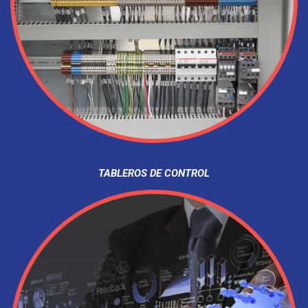
TABLEROS DE CONTROL