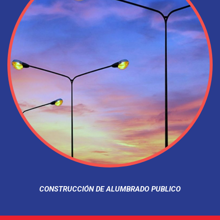
CONSTRUCCIÓN DE ALUMBRADO PUBLICO