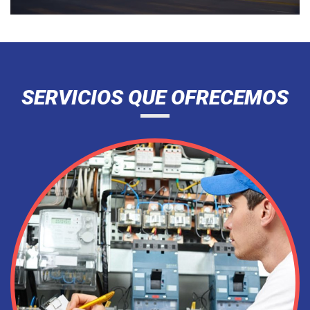
SERVICIOS QUE OFRECEMOS