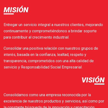
MISIÓN
Entregar un servicio integral a nuestros clientes, mejorando
continuamente y comprometiéndonos a brindar soporte
para contribuir al crecimiento industrial.
Consolidar una positiva relación con nuestros grupos de
interés, basada en la confianza, lealtad, respeto y
transparencia, comprometidos con una alta calidad de
servicio y Responsabilidad Social Empresarial.
VISIÓN
Consolidarnos como una empresa reconocida por la
excelencia de nuestros productos y servicios, así como por
la constante búsqueda de la innovación y capacitación