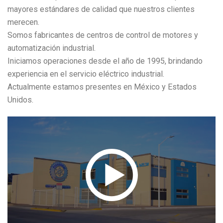
mayores estándares de calidad que nuestros clientes
merecen.
Somos fabricantes de centros de control de motores y
automatización industrial.
Iniciamos operaciones desde el año de 1995, brindando
experiencia en el servicio eléctrico industrial.
Actualmente estamos presentes en México y Estados
Unidos.