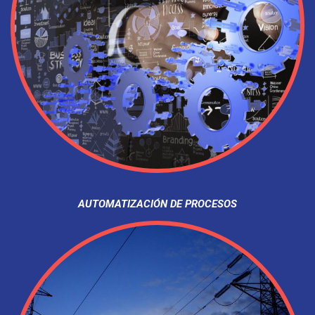
AUTOMATIZACIÓN DE PROCESOS