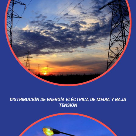
DISTRIBUCIÓN DE ENERGÍA ELÉCTRICA DE MEDIA Y BAJA
TENSIÓN