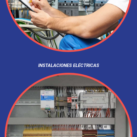
INSTALACIONES ELÉCTRICAS